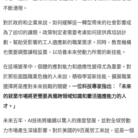
不斷湧現。
對於政府和企業來說，如何緩解這一轉型帶來的社會影響成
為了迫切的課題。政策制定者需要考慮如何提供再培訓計
劃，幫助受影響的工人適應新的職業需求。同時，教育機構
也需要調整課程設置，以培養未來勞動力所需的新技能。
在這場變革中，個體的應對能力和適應性變得尤為重要。對
於那些面臨職業危機的人來說，積極學習新技能、擴展職業
選擇將是應對未來挑戰的關鍵。
一位科技專家指出：「未來
的就業市場將更需要具備跨領域知識和靈活適應能力的人
才。」
未來五年，AI技術將繼續以驚人的速度發展，並對全球勞動
力市場產生深遠影響。對於美國的9百萬勞工來說，這是一個