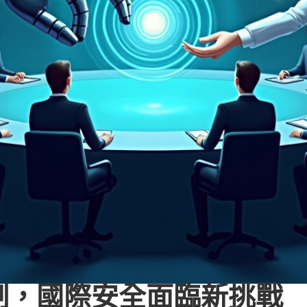
制，國際安全面臨新挑戰