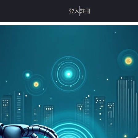
登入
註冊