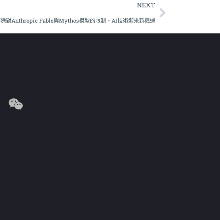
NEXT
除對Anthropic Fable與Mythos模型的限制，AI技術迎來新機遇