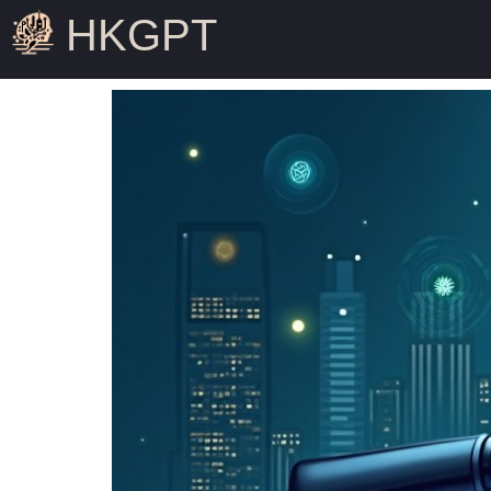
HKGPT