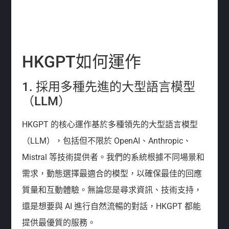
HKGPT如何運作
1. 採用多種先進的大型語言模型
（LLM）
HKGPT 的核心運作基於多種領先的大型語言模型
（LLM），包括但不限於 OpenAI、Anthropic、
Mistral 等技術提供者。我們的系統根據不同場景和
需求，動態選擇最適合的模型，以確保最佳的回應
質量和互動體驗。無論您是尋求資訊、技術支持，
還是想要與 AI 進行自然流暢的對話，HKGPT 都能
提供最優質的服務。