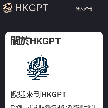
HKGPT
登入
註冊
關於HKGPT
歡迎來到HKGPT
在這裡，我們以用者體驗為基礎，為您提供一系列