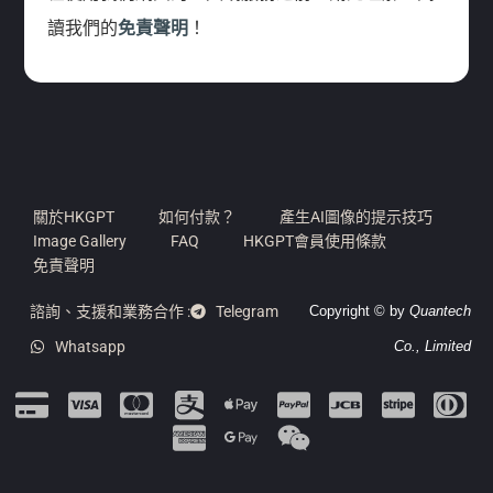
讀我們的
免責聲明
！
關於HKGPT
如何付款？
產生AI圖像的提示技巧
Image Gallery
FAQ
HKGPT會員使用條款
免責聲明
諮詢、支援和業務合作 :
Telegram
Copyright © by
Quantech
Whatsapp
Co., Limited