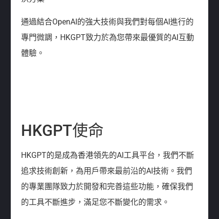
通過結合OpenAI的強大技術與我們對每個AI進行的
專門微調，HKGPT致力於為您帶來最優質的AI互動
體驗。
HKGPT使命
HKGPT的是成為香港領先的AI工具平台，我們不斷
追求技術創新，為用戶帶來最前沿的AI技術。我們
的專業團隊致力於開發和完善這些功能，確保我們
的工具不斷進步，滿足您不斷變化的需求。