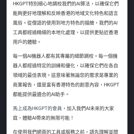
HKGPT特別細心地調校我們的AI算法，以確保它們
能夠更好地理解和反映香港的地域文化特色和語言
風俗。從俚語的使用到地方特色的描繪，我們的AI
工具都經過精細的本地化處理，以提供更貼近香港
用戶的體驗。
每一個AI機器人都有其專屬的細節調校。每一個機
器人都經過特定的訓練和優化，以確保它們在各自
領域的最佳表現。這意味著無論您的需求是專業的
商業報告，還是富有香港特色的創意內容，HKGPT
都能提供最適合的AI助手。
馬上成為HKGPT的會員
，加入我們AI未來的大家
庭，體驗AI帶來的無限可能！
在使用我們網頁的工具或服務之前，請先理解並閱