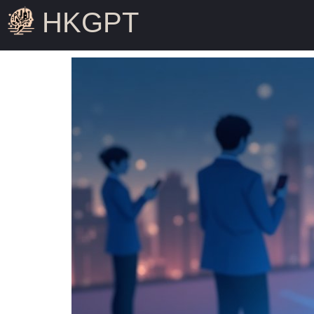
HKGPT