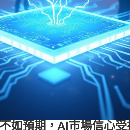
預測不如預期，AI市場信心受