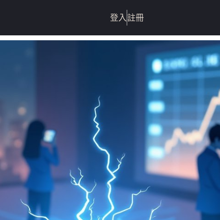
登入
註冊