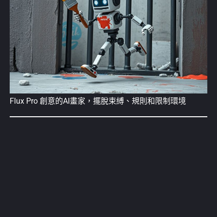
Flux Pro 創意的AI畫家，擺脫束縛、規則和限制環境