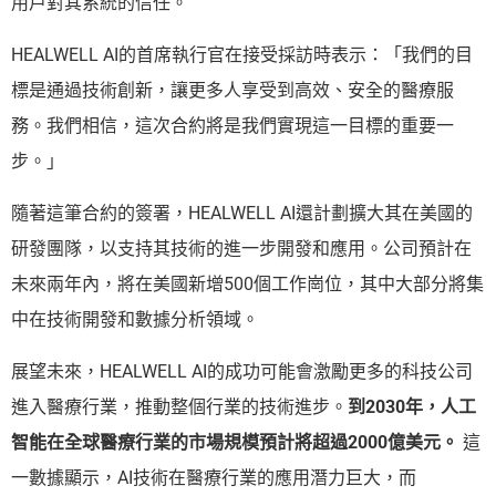
用戶對其系統的信任。
HEALWELL AI的首席執行官在接受採訪時表示：「我們的目
標是通過技術創新，讓更多人享受到高效、安全的醫療服
務。我們相信，這次合約將是我們實現這一目標的重要一
步。」
隨著這筆合約的簽署，HEALWELL AI還計劃擴大其在美國的
研發團隊，以支持其技術的進一步開發和應用。公司預計在
未來兩年內，將在美國新增500個工作崗位，其中大部分將集
中在技術開發和數據分析領域。
展望未來，HEALWELL AI的成功可能會激勵更多的科技公司
進入醫療行業，推動整個行業的技術進步。
到2030年，人工
智能在全球醫療行業的市場規模預計將超過2000億美元。
這
一數據顯示，AI技術在醫療行業的應用潛力巨大，而