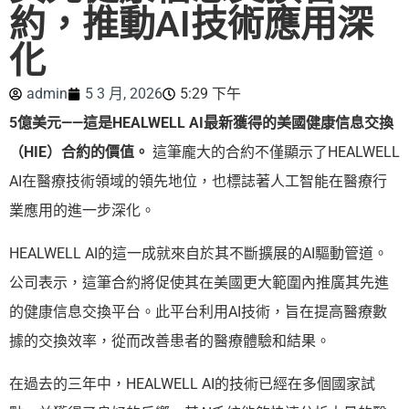
約，推動AI技術應用深
化
admin
5 3 月, 2026
5:29 下午
5億美元——這是HEALWELL AI最新獲得的美國健康信息交換
（HIE）合約的價值。
這筆龐大的合約不僅顯示了HEALWELL
AI在醫療技術領域的領先地位，也標誌著人工智能在醫療行
業應用的進一步深化。
HEALWELL AI的這一成就來自於其不斷擴展的AI驅動管道。
公司表示，這筆合約將促使其在美國更大範圍內推廣其先進
的健康信息交換平台。此平台利用AI技術，旨在提高醫療數
據的交換效率，從而改善患者的醫療體驗和結果。
在過去的三年中，HEALWELL AI的技術已經在多個國家試