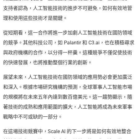
支持者認為，人工智能技術的進步不可避免，如何有效地管
理和使用這些技術才是關鍵。
從短期看，這一合作將進一步加劇人工智能技術在國防領域
的競爭。其他科技公司，如 Palantir 和 C3.ai，也在積極尋求
與政府機構的合作，以分得一杯羹。這種競爭不僅促使技術
的快速發展，也將推動整個行業的創新。
展望未來，人工智能技術在國防領域的應用勢必會更加廣泛
和深入。根據市場研究機構的預測，全球軍事人工智能市場
的規模將在未來五年內達到數百億美元。這一趨勢顯示，隨
著技術的成熟和應用範圍的擴大，人工智能將成為未來軍事
戰略中不可或缺的一部分。
在這場技術競賽中，Scale AI 的下一步將是如何有效地整合