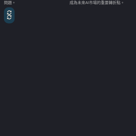
問題。
成為未來AI市場的重要轉折點。