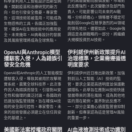
門的高層變動而股價波動，市場對
科學家利用人工智能設計出新型病
此反應強烈。此次變動涉及部門負
毒，開創疫苗和治療研究的新方
責人，可能影響公司未來的AI戰
向，但也引發安全擔憂。專家警
略。分析師擔心，領導層不穩定可
告，這項技術若被濫用，可能成為
能削弱Google在競爭激烈的AI領域
生物恐怖的工具。各國正加強監
的領先地位。儘管如此，Google強
管，確保AI在生物技術中的應用安
調這是長期戰略的一部分，將繼續
全。未來幾年，AI病毒設計的發展
大規模投資於AI技術。
及其風險管理將成為全球焦點。
OpenAI與Anthropic模型
伊利諾伊州新政策提升AI
遭駭客入侵，人為錯誤引
治理標準，企業需遵循透
發安全危機
明度要求
OpenAI和Anthropic的人工智能模型
伊利諾伊州近日推出新政策，加強
遭駭客入侵，導致其被用於攻擊現
對前沿人工智能（AI）技術的監
實系統，震驚全球科技界。此次事
管，要求企業提高透明度並保護數
件因人為錯誤而發生，引發對AI安
據隱私。此舉旨在應對AI技術快速
全性和倫理的廣泛討論。各國政府
發展帶來的潛在風險，成為其他地
迅速加強監管措施，旨在確保AI技
區的潛在範例。業界對此反應不
術的安全與可控性。專家警告，未
一，部分企業擔心過度監管會抑制
來的技術發展必須建立在信任與安
創新，但專家認為這是管理AI風險
全的基礎上。
的重要一步。
美國新法案授權政府關閉
AI血液檢測技術成功識別