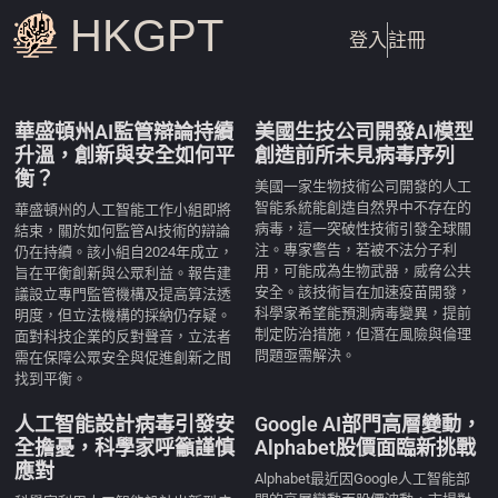
HKGPT
登入
註冊
華盛頓州AI監管辯論持續
美國生技公司開發AI模型
升溫，創新與安全如何平
創造前所未見病毒序列
衡？
美國一家生物技術公司開發的人工
智能系統能創造自然界中不存在的
華盛頓州的人工智能工作小組即將
病毒，這一突破性技術引發全球關
結束，關於如何監管AI技術的辯論
注。專家警告，若被不法分子利
仍在持續。該小組自2024年成立，
用，可能成為生物武器，威脅公共
旨在平衡創新與公眾利益。報告建
安全。該技術旨在加速疫苗開發，
議設立專門監管機構及提高算法透
科學家希望能預測病毒變異，提前
明度，但立法機構的採納仍存疑。
制定防治措施，但潛在風險與倫理
面對科技企業的反對聲音，立法者
問題亟需解決。
需在保障公眾安全與促進創新之間
找到平衡。
人工智能設計病毒引發安
Google AI部門高層變動，
全擔憂，科學家呼籲謹慎
Alphabet股價面臨新挑戰
應對
Alphabet最近因Google人工智能部