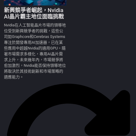
新興競爭者崛起，Nvidia
AI晶片霸主地位面臨挑戰
Nvidia在人工智能晶片市場的領導地
位受到新興競爭者的挑戰，這些公
司如Graphcore和Cerebras Systems
專注於開發專用AI加速器，已在某
些應用中超越Nvidia的通用GPU。隨
著市場需求多樣化，專用AI晶片需
求上升，未來幾年內，市場競爭將
愈加激烈，Nvidia能否保持領導地位
將取決於其技術創新和市場策略的
適應能力。