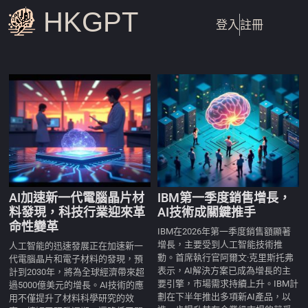
HKGPT
登入
註冊
AI加速新一代電腦晶片材
IBM第一季度銷售增長，
料發現，科技行業迎來革
AI技術成關鍵推手
命性變革
IBM在2026年第一季度銷售額顯著
增長，主要受到人工智能技術推
人工智能的迅速發展正在加速新一
動。首席執行官阿爾文·克里斯托弗
代電腦晶片和電子材料的發現，預
表示，AI解決方案已成為增長的主
計到2030年，將為全球經濟帶來超
要引擎，市場需求持續上升。IBM計
過5000億美元的增長。AI技術的應
劃在下半年推出多項新AI產品，以
用不僅提升了材料科學研究的效