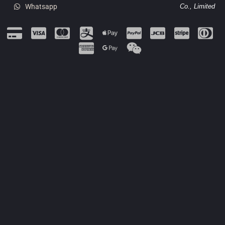
Whatsapp
Co., Limited