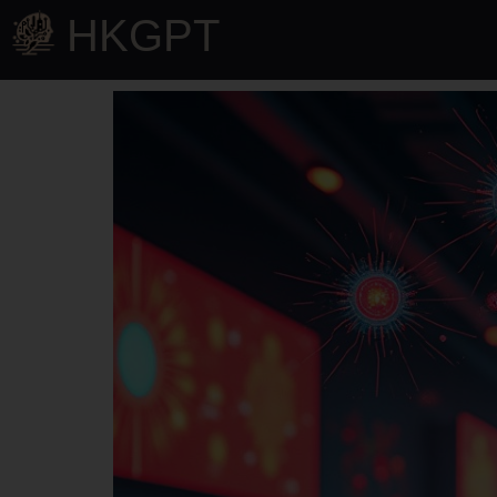
HKGPT