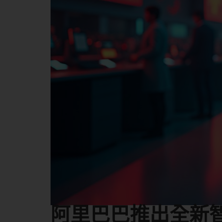
阿里巴巴推出全新