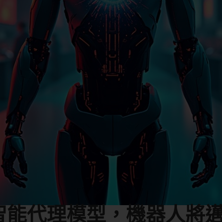
智能代理模型，機器人將