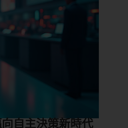
邁向自主決策新時代