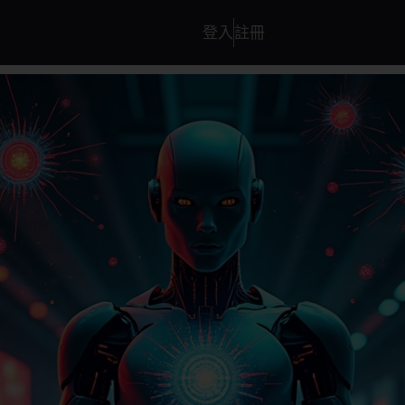
登入
註冊