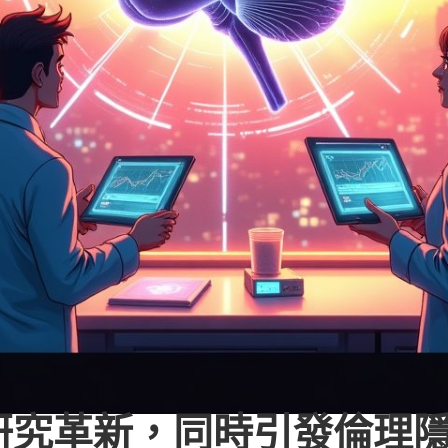
研究革新，同時引發倫理