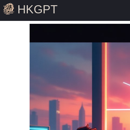
HKGPT