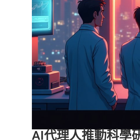
AI代理人推動科學