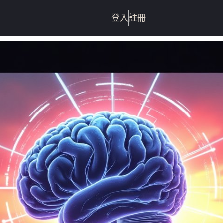
登入
註冊