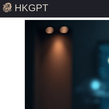
HKGPT