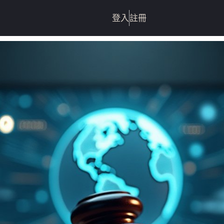
登入
註冊