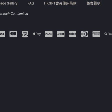
age Gallery
FAQ
HKGPT會員使用條款
免責聲明
antech Co., Limited