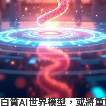
b推出蛋白質AI世界模型，或