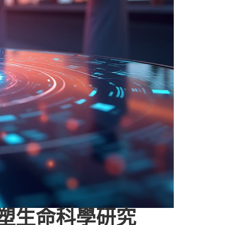
將重塑生命科學研究