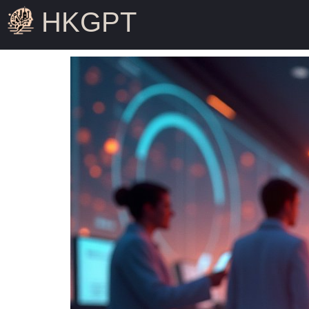
HKGPT