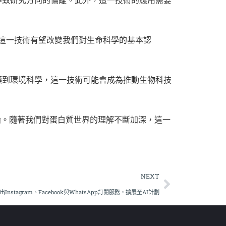
，這一技術有望改變我們對生命科學的基本認
藥到環境科學，這一技術可能會成為推動生物科技
開始。隨著我們對蛋白質世界的理解不斷加深，這一
NEXT
推出Instagram、Facebook與WhatsApp訂閱服務，擴展至AI計劃