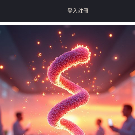
登入
註冊