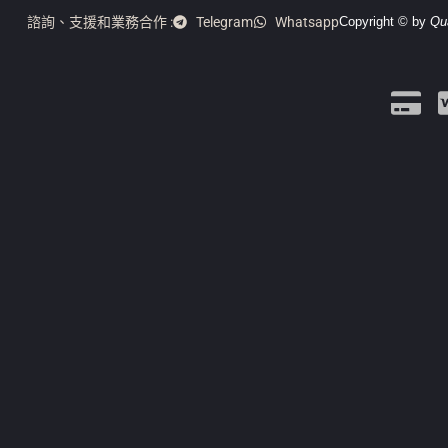
諮詢、支援和業務合作 :
Telegram
Whatsapp
Copyright © by
Qu