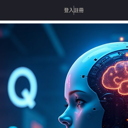
登入
註冊