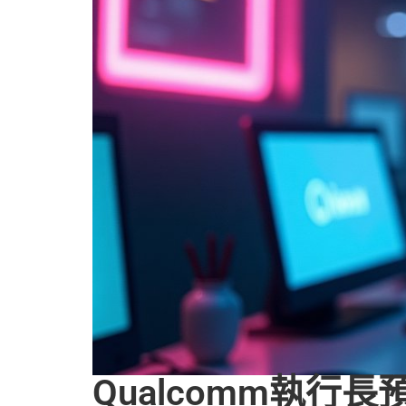
Qualcomm執行