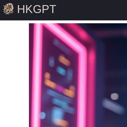
HKGPT