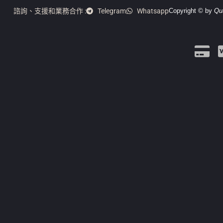
諮詢、支援和業務合作 :
Telegram
Whatsapp
Copyright © by
Qu