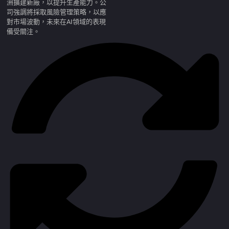
洲擴建新廠，以提升生產能力。公
司強調將採取風險管理策略，以應
對市場波動，未來在AI領域的表現
備受關注。