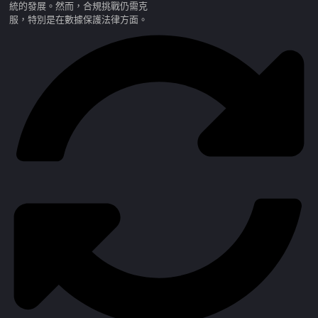
統的發展。然而，合規挑戰仍需克
服，特別是在數據保護法律方面。