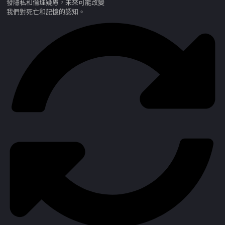
發隱私和倫理疑慮，未來可能改變
我們對死亡和記憶的認知。