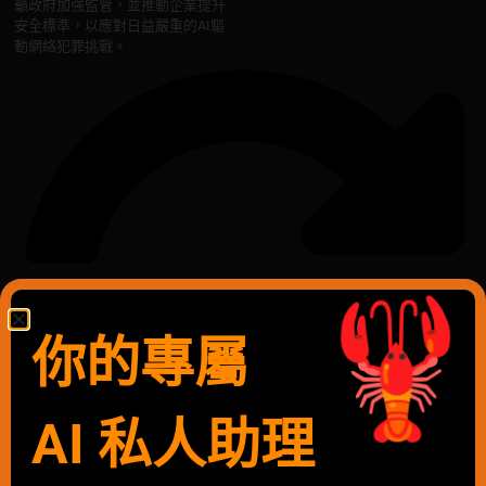
籲政府加強監管，並推動企業提升
安全標準，以應對日益嚴重的AI驅
動網絡犯罪挑戰。
你的專屬
AI 私人助理