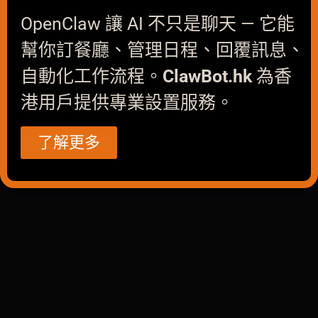
OpenClaw 讓 AI 不只是聊天 — 它能
幫你訂餐廳、管理日程、回覆訊息、
自動化工作流程。
ClawBot.hk
為香
港用戶提供專業設置服務。
了解更多