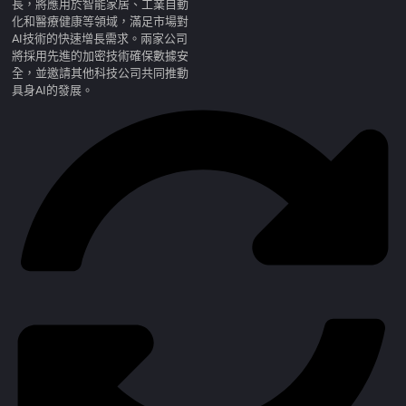
長，將應用於智能家居、工業自動
化和醫療健康等領域，滿足市場對
AI技術的快速增長需求。兩家公司
將採用先進的加密技術確保數據安
全，並邀請其他科技公司共同推動
具身AI的發展。