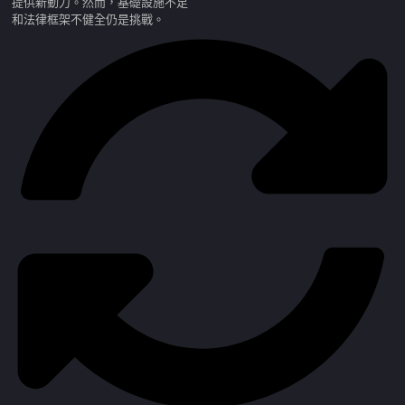
提供新動力。然而，基礎設施不足
和法律框架不健全仍是挑戰。