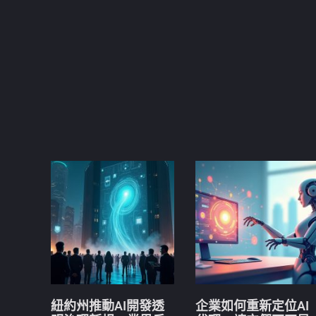
紐約州推動AI開發透
企業如何重新定位AI