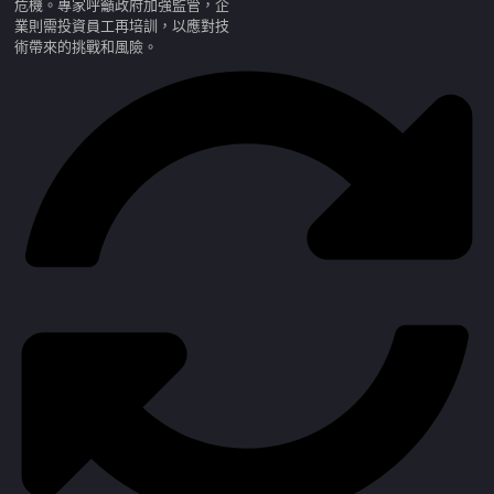
危機。專家呼籲政府加強監管，企
業則需投資員工再培訓，以應對技
術帶來的挑戰和風險。