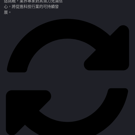
造挑戰，業界專家對其潛力充滿信
心，將促進科技行業的可持續發
展。