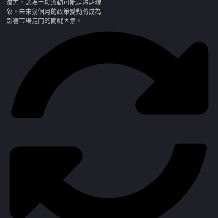
潛力，認為市場波動可能是短期現
象。未來幾個月的政策變動將成為
影響市場走向的關鍵因素。