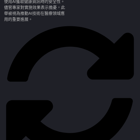
使用AI獲取健康資訊時的安全性。
儘管專家對實施效果表示擔憂，此
舉被視為推動AI技術在醫療領域應
用的重要進展。