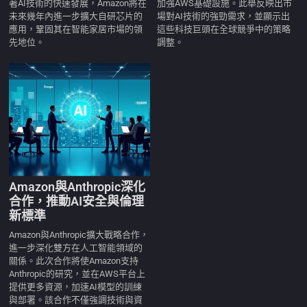
著AI技術的快速發展，Amazon將在
加強AWS基礎設施。此舉反映出市
未來幾年內進一步擴大自研芯片的
場對AI技術的強勁需求，並顯示出
應用，鞏固其在智能家居市場的領
這些科技巨頭在全球競爭中的策略
先地位。
調整。
Amazon與Anthropic深化
合作，推動AI安全與倫理
新標準
Amazon與Anthropic擴大戰略合作，
進一步深化雙方在人工智能領域的
關係。此次合作將使Amazon支持
Anthropic的研究，並在AWS平台上
提供更多資源，加速AI模型的訓練
與部署。該合作不僅強調技術與資